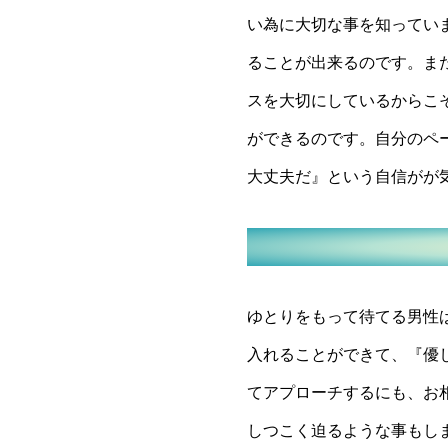
い為に大切な事を知ってい
ることが出来るのです。ま
スを大切にしているからこ
ができるのです。自分のペ
大丈夫だ』という自信がが
ゆとりをもって待てる男性
入れることができて、『優
てアプローチするにも、お
しつこく迫るような事もし