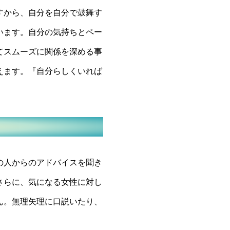
すから、自分を自分で鼓舞す
います。自分の気持ちとペー
てスムーズに関係を深める事
えます。『自分らしくいれば
の人からのアドバイスを聞き
さらに、気になる女性に対し
ん。無理矢理に口説いたり、