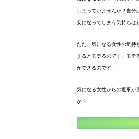
しまっていませんか？自分
安になってしまう気持ちは
ただ、気になる女性の気持
するとモテるのです。モテ
ができるのです。
気になる女性からの返事が
か？