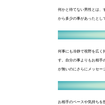
何かと待てない男性とは、
から多少の事があったとし
何事にも冷静で視野を広く
す。自分の事よりもお相手
が無いのにさらにメッセー
お相手のペースや気持ちを