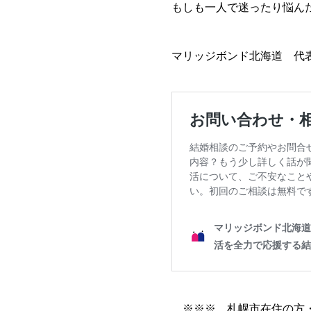
もしも一人で迷ったり悩ん
マリッジボンド北海道 代
※※※ 札幌市在住の方・