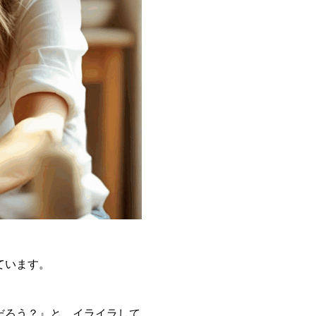
ています。
だろう？』と、イライラして