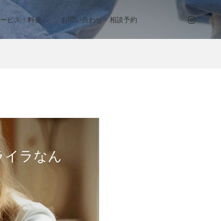
ービス・料金
お問い合わせ・相談予約
ライラなん