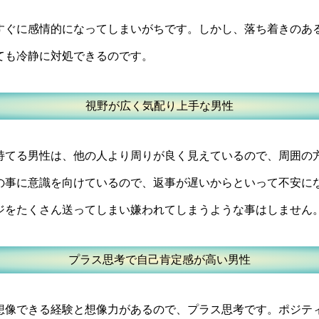
すぐに感情的になってしまいがちです。しかし、落ち着きのあ
ても冷静に対処できるのです。
視野が広く気配り上手な男性
持てる男性は、他の人より周りが良く見えているので、周囲の
の事に意識を向けているので、返事が遅いからといって不安に
ジをたくさん送ってしまい嫌われてしまうような事はしません
プラス思考で自己肯定感が高い男性
想像できる経験と想像力があるので、プラス思考です。ポジテ