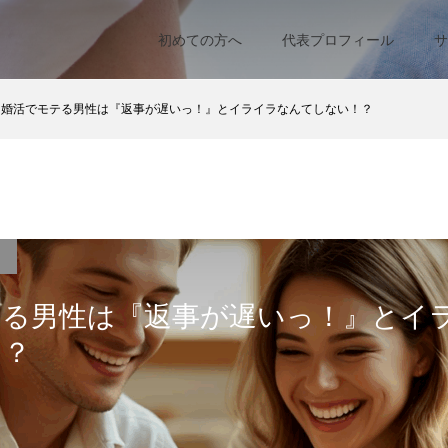
初めての方へ
代表プロフィール
サ
婚活でモテる男性は『返事が遅いっ！』とイライラなんてしない！？
テる男性は『返事が遅いっ！』とイ
！？