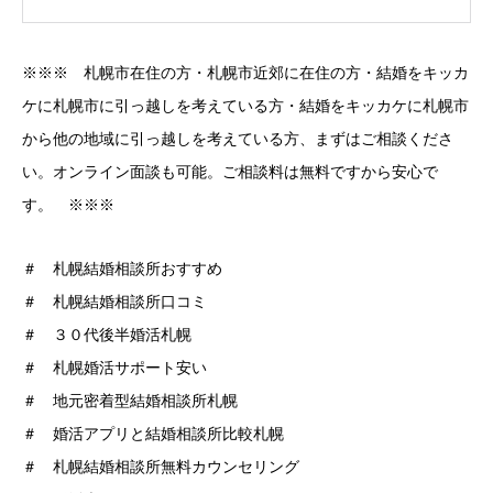
※※※ 札幌市在住の方・札幌市近郊に在住の方・結婚をキッカ
ケに札幌市に引っ越しを考えている方・結婚をキッカケに札幌市
から他の地域に引っ越しを考えている方、まずはご相談くださ
い。オンライン面談も可能。ご相談料は無料ですから安心で
す。 ※※※
＃ 札幌結婚相談所おすすめ
＃ 札幌結婚相談所口コミ
＃ ３０代後半婚活札幌
＃ 札幌婚活サポート安い
＃ 地元密着型結婚相談所札幌
＃ 婚活アプリと結婚相談所比較札幌
＃ 札幌結婚相談所無料カウンセリング