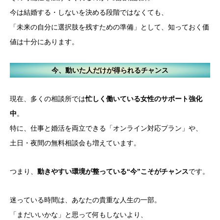
今は結婚する・しないを決める段階ではなくても、
「未来の自分に選択肢を残すための準備」として、知っておく価
値は十分にあります。
今、動いた人だけが得られるチャンス
現在、多くの相談所では
忙しく働いている女性のサポート強化
中
。
特に、仕事と婚活を両立できる「オンライン対応プラン」や、
土日・夜間の無料相談会も増えています。
つまり、
動きやすい環境が整っている“今”こそがチャンス
です。
迷っている時間は、あなたの貴重な人生の一部。
「まだいいかな」と思って何もしないより、