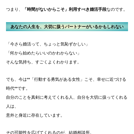
つまり、
「時間がないからこそ」利用すべき婚活手段
なのです。
あなたの人生を、大切に扱うパートナーがいるかもしれない
「今さら婚活って、ちょっと気恥ずかしい」
「何から始めたらいいのかわからない」
そんな気持ち、すごくよくわかります。
でも、今は**「行動する勇気がある女性」こそ、幸せに近づける
時代**です。
自分のことを真剣に考えてくれる人、自分を大切に扱ってくれる
人は、
意外と身近に存在しています。
その可能性を広げてくれるのが、結婚相談所。