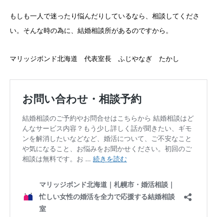
もしも一人で迷ったり悩んだりしているなら、相談してくださ
い。そんな時の為に、結婚相談所があるのですから。
マリッジボンド北海道 代表室長 ふじやなぎ たかし