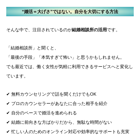
“婚活＝大げさ”ではない。自分を大切にする方法
そんな中で、注目されているのが
結婚相談所の活用
です。
「結婚相談所」と聞くと、
「最後の手段」「本気すぎて怖い」と思うかもしれません。
でも最近では、働く女性が気軽に利用できるサービスへと変化し
ています。
✔ 無料カウンセリングで話を聞くだけでもOK
✔ プロのカウンセラーがあなたに合った相手を紹介
✔ 自分のペースで婚活を進められる
✔ 結婚に前向きな方ばかりだから、無駄な時間がない
✔ 忙しい人のためのオンライン対応や効率的なサポートも充実