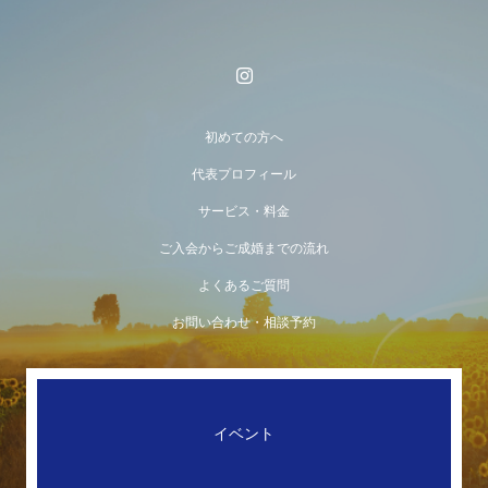
初めての方へ
代表プロフィール
サービス・料金
ご入会からご成婚までの流れ
よくあるご質問
お問い合わせ・相談予約
イベント