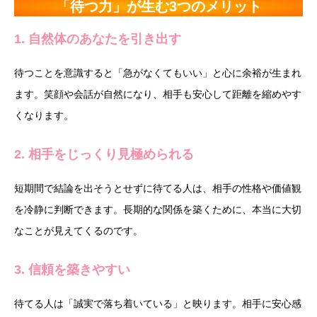
「待つ力」が生む3つのメリット
1. 自然体のあなたを引き出す
待つことを意識すると「急がなくてもいい」と心に余裕が生まれ
ます。笑顔や会話が自然になり、相手も安心して距離を縮めやす
くなります。
2. 相手をじっくり見極められる
短期間で結論を出そうとせずに待てる人は、相手の性格や価値観
を冷静に判断できます。長期的な関係を築くために、本当に大切
なことが見えてくるのです。
3. 信頼を築きやすい
待てる人は「誠実で落ち着いている」と映ります。相手に安心感