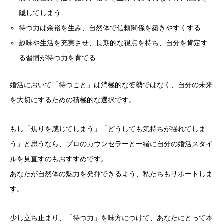
隠してしまう
待つ力は余裕を生み、自然体で信頼関係を築きやすくする
趣味や生活を充実させ、長期的な視点を持ち、自分を肯定す
る習慣が待つ力を育てる
婚活において「待つこと」は消極的な姿勢ではなく、自分の未来
を大切にするための積極的な選択です。
もし「焦りを感じてしまう」「どうしても気持ちが揺れてしま
う」と思うなら、プロのカウンセラーと一緒に自分の婚活スタイ
ルを見直すのもおすすめです。
あなたが自然体の魅力を発揮できるよう、私たちもサポートしま
す。
少し立ち止まり、「待つ力」を味方につけて、あなたにとって本