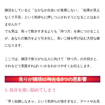
婚活をしていると「なかなか出会いが進展しない」「結果が見え
なくて不安」という気持ちに押しつぶされそうになることはあり
ませんか？
でも実は、焦って動きすぎるよりも「待つ力」を身につけること
が、あなたの魅力をより引き出し、良いご縁を呼び込む大切な鍵
になります。
ここでは、婚活で焦りがちな人に向けて「待つ力」の大切さと、
それをどう実践すればいいかをわかりやすくお伝えします。
焦りが婚活に与える3つの悪影響
1. 自分を追い詰めてしまう
「早く結婚しなきゃ」という気持ちが強すぎると、デートやお見