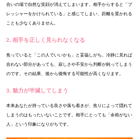
合いの場で自然な笑顔が消えてしまいます。相手からすると「プ
レッシャーをかけられている」と感じてしまい、距離を置かれる
ことも少なくありません。
2. 相手を正しく見られなくなる
焦っていると「この人でいいかも」と妥協しがち。冷静に見れば
合わない部分があっても、寂しさや不安から判断が鈍ってしまう
のです。その結果、後から後悔する可能性が高くなります。
3. 魅力が半減してしまう
本来あなたが持っている良さや落ち着きが、焦りによって隠れて
しまうのはもったいないことです。相手にとっても「余裕がない
人」という印象になりがちです。