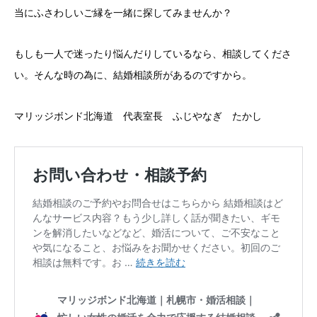
当にふさわしいご縁を一緒に探してみませんか？
もしも一人で迷ったり悩んだりしているなら、相談してくださ
い。そんな時の為に、結婚相談所があるのですから。
マリッジボンド北海道 代表室長 ふじやなぎ たかし