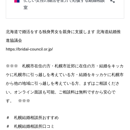
北海道で婚活をする独身男女を親身に支援します 北海道結婚推
進協議会
https://bridal-council.or.jp/
※※※ 札幌市在住の方・札幌市近郊に在住の方・結婚をキッカ
ケに札幌市に引っ越しを考えている方・結婚をキッカケに札幌市
から他の地域に引っ越しを考えている方、まずはご相談くださ
い。オンライン面談も可能。ご相談料は無料ですから安心で
す。 ※※※
＃ 札幌結婚相談所おすすめ
＃ 札幌結婚相談所口コミ