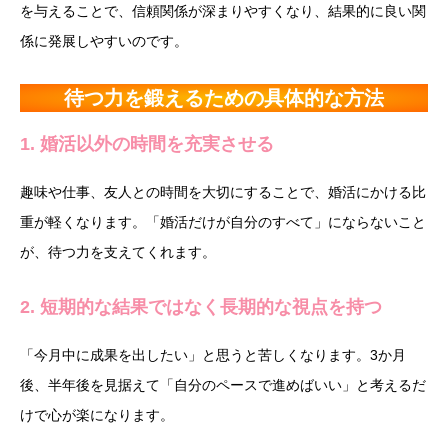
を与えることで、信頼関係が深まりやすくなり、結果的に良い関
係に発展しやすいのです。
待つ力を鍛えるための具体的な方法
1. 婚活以外の時間を充実させる
趣味や仕事、友人との時間を大切にすることで、婚活にかける比
重が軽くなります。「婚活だけが自分のすべて」にならないこと
が、待つ力を支えてくれます。
2. 短期的な結果ではなく長期的な視点を持つ
「今月中に成果を出したい」と思うと苦しくなります。3か月
後、半年後を見据えて「自分のペースで進めばいい」と考えるだ
けで心が楽になります。