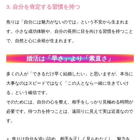
3. 自分を肯定する習慣を持つ
焦りは「自分には魅力がないのでは」という不安から生まれま
す。小さな成功体験や、自分の長所に目を向ける習慣を持つこと
で、自然と心に余裕が生まれます。
婚活は「早さ」より「素直さ」
多くの人が「できるだけ早く結婚したい」と思いますが、本当に
大事なのはスピードではなく「この人となら一緒に生きていけ
る」という確信です。
そのためには、自分の心を整え、相手をしっかり見極める時間が
必要です。待つ力を持つことは、遠回りに見えて実は近道なので
す。
焦りは自分を追い詰め、相手を正しく見られなくし、魅力を