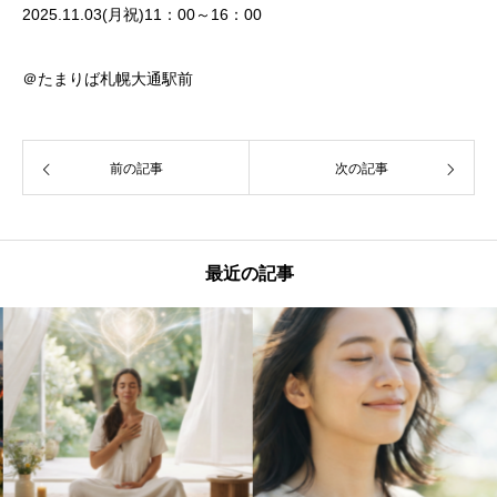
2025.11.03(月祝)11：00～16：00
＠たまりば札幌大通駅前
前の記事
次の記事
最近の記事