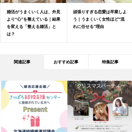
婚活がうまくいく人は、外見
頑張りすぎる恋愛は卒業しよ
より“心”を整えている｜結果
う｜うまくいく女性ほど“流
を変える「整える婚活」と
れに任せる”理由
は？
関連記事
おすすめ記事
特集記事