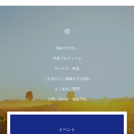
初めての方へ
代表プロフィール
サービス・料金
ご入会からご成婚までの流れ
よくあるご質問
お問い合わせ・相談予約
イベント