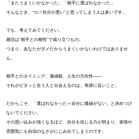
「またうまくいかなかった」「相手に選ばれなかった」
そんなとき、つい“自分が悪い”と思ってしまう人は多いです。
でも、考えてみてください。
婚活は“相手との相性”で成り立つもの。
つまり、あなたがダメだからうまくいかないわけではありませ
ん。
相手とのタイミング、価値観、人生の方向性――
それがピタッと合う人と出会えるのは、奇跡に近いこと。
だからこそ、「選ばれなかった＝自分に価値がない」と決めつけ
ないでください。
その思い込みが強くなるほど、自分を信じる力が弱まり、表情や
雰囲気にも自信のなさがにじみ出てしまうのです。