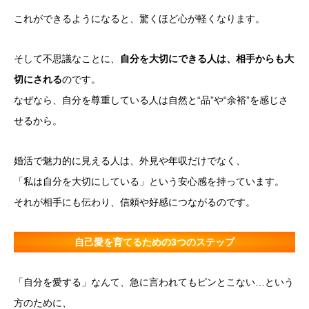
これができるようになると、驚くほど心が軽くなります。
そして不思議なことに、
自分を大切にできる人は、相手からも大
切にされる
のです。
なぜなら、自分を尊重している人は自然と“品”や“余裕”を感じさ
せるから。
婚活で魅力的に見える人は、外見や年収だけでなく、
「私は自分を大切にしている」という安心感を持っています。
それが相手にも伝わり、信頼や好感につながるのです。
自己愛を育てるための3つのステップ
「自分を愛する」なんて、急に言われてもピンとこない…という
方のために、