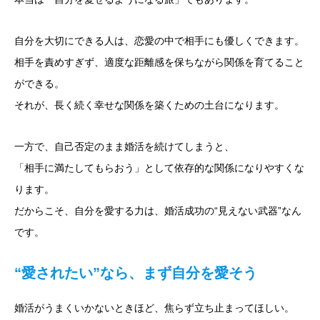
自分を大切にできる人は、恋愛の中で相手にも優しくできます。
相手を責めすぎず、適度な距離感を保ちながら関係を育てること
ができる。
それが、長く続く幸せな関係を築くための土台になります。
一方で、自己否定のまま婚活を続けてしまうと、
「相手に満たしてもらおう」として依存的な関係になりやすくな
ります。
だからこそ、自分を愛する力は、婚活成功の“見えない武器”なん
です。
“愛されたい”なら、まず自分を愛そう
婚活がうまくいかないときほど、焦らず立ち止まってほしい。