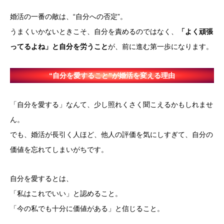
婚活の一番の敵は、“自分への否定”。
うまくいかないときこそ、自分を責めるのではなく、
「よく頑張
ってるよね」と自分を労うこと
が、前に進む第一歩になります。
“自分を愛すること”が婚活を変える理由
「自分を愛する」なんて、少し照れくさく聞こえるかもしれませ
ん。
でも、婚活が長引く人ほど、他人の評価を気にしすぎて、自分の
価値を忘れてしまいがちです。
自分を愛するとは、
「私はこれでいい」と認めること。
「今の私でも十分に価値がある」と信じること。