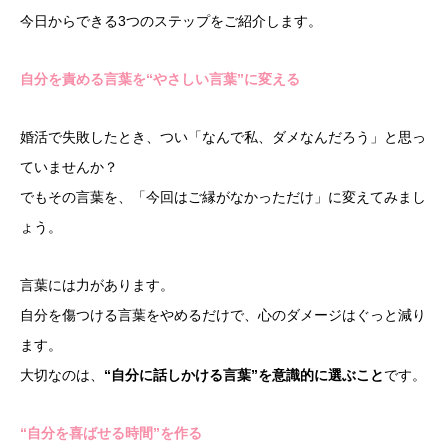
今日からできる3つのステップをご紹介します。
自分を責める言葉を“やさしい言葉”に変える
婚活で失敗したとき、つい「なんで私、ダメなんだろう」と思っ
ていませんか？
でもその言葉を、「今回はご縁がなかっただけ」に変えてみまし
ょう。
言葉には力があります。
自分を傷つける言葉をやめるだけで、心のダメージはぐっと減り
ます。
大切なのは、
“自分に話しかける言葉”を意識的に選ぶこと
です。
“自分を喜ばせる時間”を作る