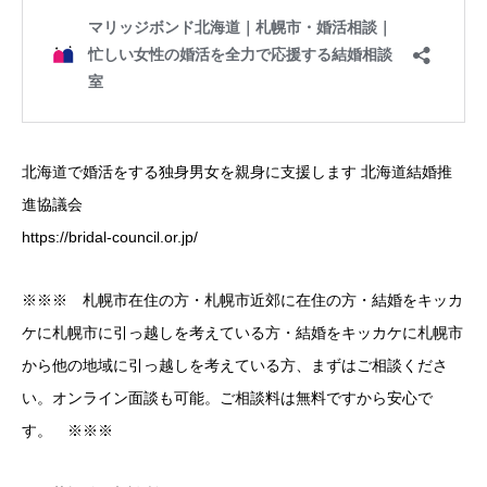
北海道で婚活をする独身男女を親身に支援します 北海道結婚推
進協議会
https://bridal-council.or.jp/
※※※ 札幌市在住の方・札幌市近郊に在住の方・結婚をキッカ
ケに札幌市に引っ越しを考えている方・結婚をキッカケに札幌市
から他の地域に引っ越しを考えている方、まずはご相談くださ
い。オンライン面談も可能。ご相談料は無料ですから安心で
す。 ※※※