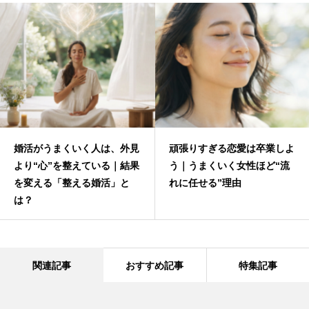
婚活がうまくいく人は、外見
頑張りすぎる恋愛は卒業しよ
より“心”を整えている｜結果
う｜うまくいく女性ほど“流
を変える「整える婚活」と
れに任せる”理由
は？
関連記事
おすすめ記事
特集記事