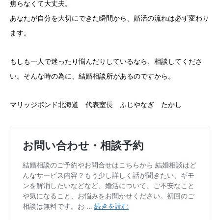
焦らなくて大丈夫。
あなたが自分を大切にできた瞬間から、婚活の流れは必ず変わり
ます。
もしも一人で迷ったり悩んだりしているなら、相談してくださ
い。そんな時の為に、結婚相談所があるのですから。
マリッジボンド北海道 代表室長 ふじやなぎ たかし