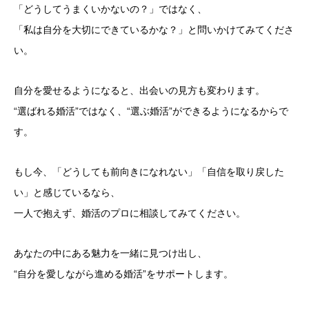
「どうしてうまくいかないの？」ではなく、
「私は自分を大切にできているかな？」と問いかけてみてくださ
い。
自分を愛せるようになると、出会いの見方も変わります。
“選ばれる婚活”ではなく、“選ぶ婚活”ができるようになるからで
す。
もし今、「どうしても前向きになれない」「自信を取り戻した
い」と感じているなら、
一人で抱えず、婚活のプロに相談してみてください。
あなたの中にある魅力を一緒に見つけ出し、
“自分を愛しながら進める婚活”をサポートします。