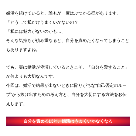
婚活を続けていると、誰もが一度はぶつかる壁があります。
「どうして私だけうまくいかないの？」
「私には魅力がないのかも…」
そんな気持ちが積み重なると、自分を責めたくなってしまうこと
もありますよね。
でも、実は婚活が停滞しているときこそ、「自分を愛すること」
が何よりも大切なんです。
今回は、婚活で結果が出ないときに陥りがちな“自己否定のルー
プ”から抜け出すための考え方と、自分を大切にする方法をお伝
えします。
自分を責めるほど、婚活はうまくいかなくなる