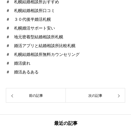
＃ 札幌結婚相談所おすすめ
＃ 札幌結婚相談所口コミ
＃ ３０代後半婚活札幌
＃ 札幌婚活サポート安い
＃ 地元密着型結婚相談所札幌
＃ 婚活アプリと結婚相談所比較札幌
＃ 札幌結婚相談所無料カウンセリング
＃ 婚活疲れ
＃ 婚活あるある
前の記事
次の記事
最近の記事