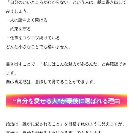
「自分のいいところがわからない」という人は、紙に書き出して
みましょう。
・人の話をよく聞ける
・約束を守る
・仕事をコツコツ続けている
どんな小さなことでも構いません。
書き出すことで、「私にはこんな魅力があるんだ」と再確認でき
ます。
自己肯定感は、意識して育てることができます。
“自分を愛せる人”が最後に選ばれる理由
婚活は「誰かに愛されること」を目指す旅のように見えますが、
本当は「自分を愛せるようになる旅」でもあります。