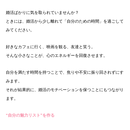
婚活ばかりに気を取られていませんか？
ときには、婚活から少し離れて「自分のための時間」を過ごして
みてください。
好きなカフェに行く、映画を観る、友達と笑う。
そんな小さなことが、心のエネルギーを回復させます。
自分を満たす時間を持つことで、焦りや不安に振り回されずにす
みます。
それが結果的に、婚活のモチベーションを保つことにもつながり
ます。
“自分の魅力リスト”を作る