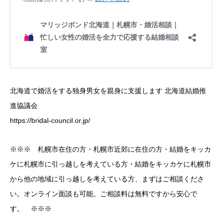
北海道で婚活をする独身男女を親身に支援します 北海道結婚推
進協議会
https://bridal-council.or.jp/
※※※ 札幌市在住の方・札幌市近郊に在住の方・結婚をキッカ
ケに札幌市に引っ越しを考えている方・結婚をキッカケに札幌市
から他の地域に引っ越しを考えている方、まずはご相談くださ
い。オンライン面談も可能。ご相談料は無料ですから安心で
す。 ※※※