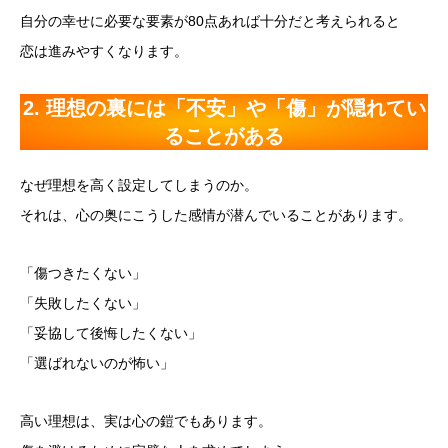
自分の幸せに必要な要素が80点あれば十分だと考えられると
恋は進みやすくなります。
2. 理想の裏には「不安」や「傷」が隠れてい
ることがある
なぜ理想を高く設定してしまうのか。
それは、心の奥にこうした感情が潜んでいることがあります。
「傷つきたくない」
「失敗したくない」
「妥協して後悔したくない」
「選ばれないのが怖い」
高い理想は、実は心の鎧でもあります。