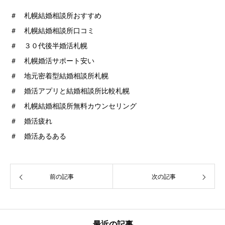
＃ 札幌結婚相談所おすすめ
＃ 札幌結婚相談所口コミ
＃ ３０代後半婚活札幌
＃ 札幌婚活サポート安い
＃ 地元密着型結婚相談所札幌
＃ 婚活アプリと結婚相談所比較札幌
＃ 札幌結婚相談所無料カウンセリング
＃ 婚活疲れ
＃ 婚活あるある
前の記事
次の記事
最近の記事