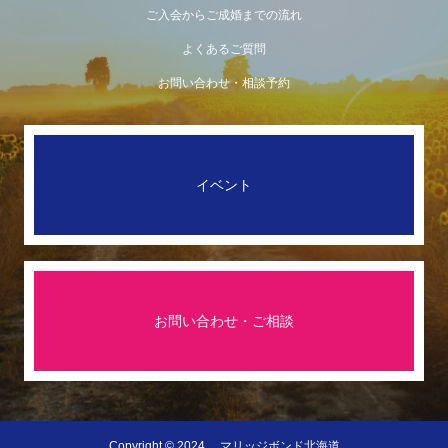
ご入会からご成婚までの流れ
よくあるご質問
お問い合わせ・相談予約
イベント
お問い合わせ・ご相談
Copyright © 2024 マリッジボンド北海道