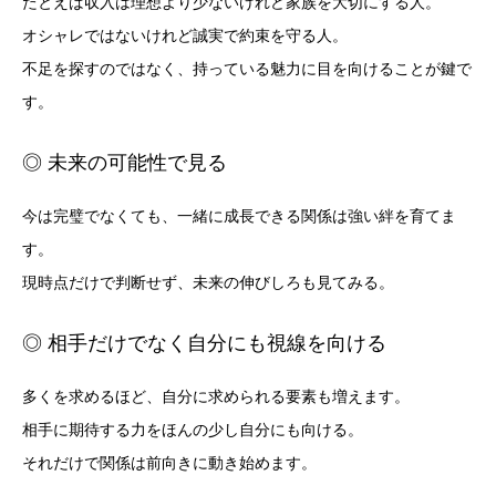
たとえば収入は理想より少ないけれど家族を大切にする人。
オシャレではないけれど誠実で約束を守る人。
不足を探すのではなく、持っている魅力に目を向けることが鍵で
す。
◎ 未来の可能性で見る
今は完璧でなくても、一緒に成長できる関係は強い絆を育てま
す。
現時点だけで判断せず、未来の伸びしろも見てみる。
◎ 相手だけでなく自分にも視線を向ける
多くを求めるほど、自分に求められる要素も増えます。
相手に期待する力をほんの少し自分にも向ける。
それだけで関係は前向きに動き始めます。