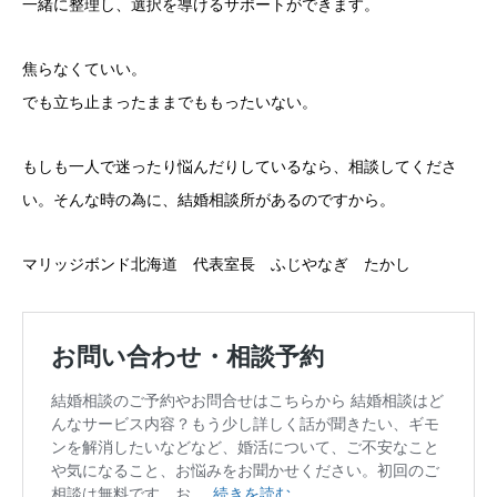
一緒に整理し、選択を導けるサポートができます。
焦らなくていい。
でも立ち止まったままでももったいない。
もしも一人で迷ったり悩んだりしているなら、相談してくださ
い。そんな時の為に、結婚相談所があるのですから。
マリッジボンド北海道 代表室長 ふじやなぎ たかし