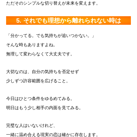
ただそのシンプルな切り替えが未来を変えます。
5. それでも理想から離れられない時は
「分かってる。でも気持ちが追いつかない。」
そんな時もありますよね。
無理して変わらなくて大丈夫です。
大切なのは、自分の気持ちを否定せず
少しずつ許容範囲を広げること。
今日はひとつ条件をゆるめてみる。
明日はもう少し相手の内面を見てみる。
完璧な人はいないけれど、
一緒に温め合える現実の恋は確かに存在します。