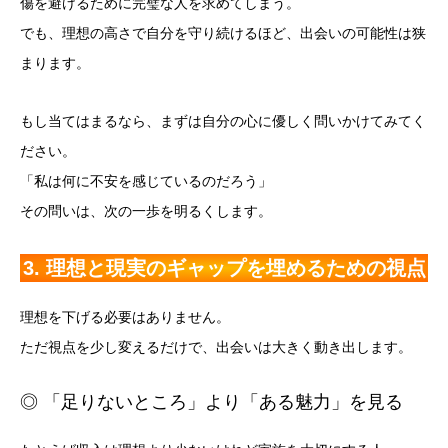
傷を避けるために完璧な人を求めてしまう。
でも、理想の高さで自分を守り続けるほど、出会いの可能性は狭
まります。
もし当てはまるなら、まずは自分の心に優しく問いかけてみてく
ださい。
「私は何に不安を感じているのだろう」
その問いは、次の一歩を明るくします。
3. 理想と現実のギャップを埋めるための視点
理想を下げる必要はありません。
ただ視点を少し変えるだけで、出会いは大きく動き出します。
◎ 「足りないところ」より「ある魅力」を見る