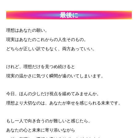
最後に
理想はあなたの願い。
現実はあなたのこれからの人生そのもの。
どちらが正しい訳でもなく、両方あっていい。
けれど、理想だけを見つめ続けると
現実の温かさに気づく瞬間が遠のいてしまいます。
今日、ほんの少しだけ視点を緩めてみませんか。
理想より大切なのは、あなたが幸せを感じられる未来です。
もし一人で向き合うのが難しいと感じたら、
あなたの心と未来に寄り添いながら