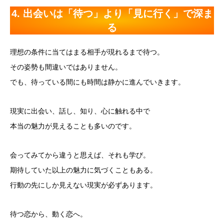
4. 出会いは「待つ」より「見に行く」で深ま
る
理想の条件に当てはまる相手が現れるまで待つ。
その姿勢も間違いではありません。
でも、待っている間にも時間は静かに進んでいきます。
現実に出会い、話し、知り、心に触れる中で
本当の魅力が見えることも多いのです。
会ってみてから違うと思えば、それも学び。
期待していた以上の魅力に気づくこともある。
行動の先にしか見えない現実が必ずあります。
待つ恋から、動く恋へ。