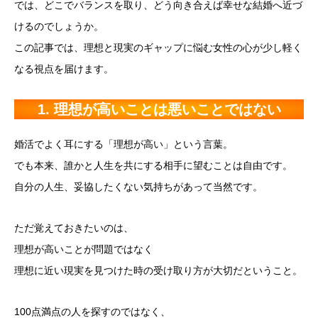
では、どこでバランスを取り、どう向き合えば幸せな結婚へ近づ
けるのでしょうか。
この記事では、理想と現実のギャップに悩む女性の心が少し軽く
なる視点を届けます。
1. 理想が高いことは悪いことではない
婚活でよく耳にする「理想が高い」という言葉。
でも本来、誰かと人生を共にする相手に望むことは自由です。
自分の人生、妥協したくない気持ちがあって当然です。
ただ覚えておきたいのは、
理想が高いことが問題ではなく
理想に近い現実を見つけた時の受け取り方が大切だということ。
100点満点の人を探すのではなく、